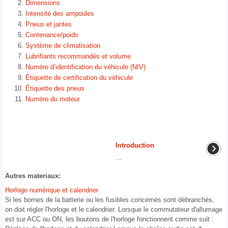
Dimensions
Intensité des ampoules
Pneus et jantes
Contenance/poids
Système de climatisation
Lubrifiants recommandés et volume
Numéro d’identification du véhicule (NIV)
Étiquette de certification du véhicule
Étiquette des pneus
Numéro du moteur
Introduction
...
Autres materiaux:
Horloge numérique et calendrier
Si les bornes de la batterie ou les fusibles concernés sont débranchés,
on doit régler l'horloge et le calendrier. Lorsque le commutateur d'allumage
est sur ACC ou ON, les boutons de l'horloge fonctionnent comme suit :