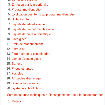
Entretien par le propriétaire
Programme d'entretien
Explication des items au programme d'entretien
Huile à moteur
Liquide de refroidissement
Liquide de frein et d'embrayage
Liquide de boîte automatique
Lave-glace
Frein de stationnement
Filtre à air
Fitre á air de la climatisation
Lames d'essuie-glace
Batterie
Pneus et jantes
Fusibles
Ampoules d'éclairage
Soin de l'apparence
Système antipollution
Caractéristiques techniques & Renseignements pour le consommateur
Moteur