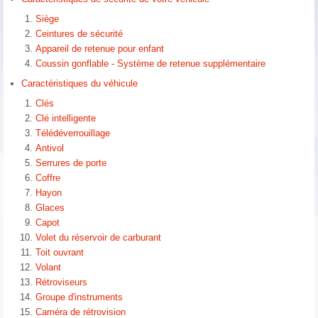
Siège
Ceintures de sécurité
Appareil de retenue pour enfant
Coussin gonflable - Système de retenue supplémentaire
Caractéristiques du véhicule
Clés
Clé intelligente
Télédéverrouillage
Antivol
Serrures de porte
Coffre
Hayon
Glaces
Capot
Volet du réservoir de carburant
Toit ouvrant
Volant
Rétroviseurs
Groupe d'instruments
Caméra de rétrovision