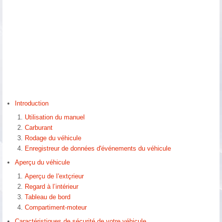
Introduction
Utilisation du manuel
Carburant
Rodage du véhicule
Enregistreur de données d'événements du véhicule
Aperçu du véhicule
Aperçu de I'extçrieur
Regard à l’intérieur
Tableau de bord
Compartiment-moteur
Caractéristiques de sécurité de votre véhicule