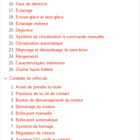
Feux de détresse
Éclairage
Essuie-glace et lave-glace
Éclairage intérieur
Dégivreur
Système de climatisation à commande manuelle
Climatisation automatique
Dégivrage et désembuage du pare-brise
Rangements
Caractéristiques intérieures
Chaîne haute-fidélité
Conduite du véhicule
Avant de prendre la route
Positions de la clé de contact
Bouton de démarrage/arrêt du moteur
Démarrage du moteur
Boîte-pont manuelle
Boîte-pont automatique
Système de freinage
Régulateur de vitesse
Système ISG (arrêt au ralenti)