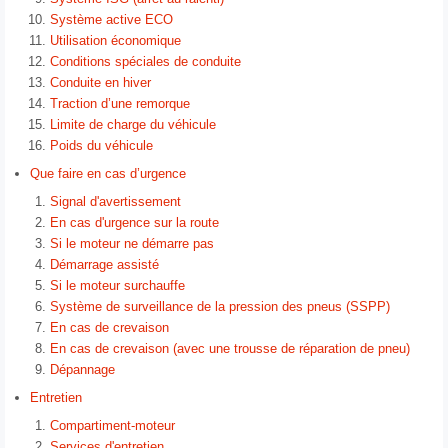
Système active ECO
Utilisation économique
Conditions spéciales de conduite
Conduite en hiver
Traction d’une remorque
Limite de charge du véhicule
Poids du véhicule
Que faire en cas d’urgence
Signal d'avertissement
En cas d'urgence sur la route
Si le moteur ne démarre pas
Démarrage assisté
Si le moteur surchauffe
Système de surveillance de la pression des pneus (SSPP)
En cas de crevaison
En cas de crevaison (avec une trousse de réparation de pneu)
Dépannage
Entretien
Compartiment-moteur
Services d'entretien