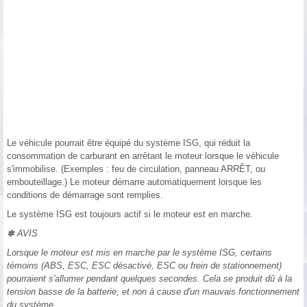
Le véhicule pourrait être équipé du système ISG, qui réduit la
consommation de carburant en arrêtant le moteur lorsque le véhicule
s'immobilise. (Exemples : feu de circulation, panneau ARRÊT, ou
embouteillage.) Le moteur démarre automatiquement lorsque les
conditions de démarrage sont remplies.
Le système ISG est toujours actif si le moteur est en marche.
✽ AVIS
Lorsque le moteur est mis en marche par le système ISG, certains
témoins (ABS, ESC, ESC désactivé, ESC ou frein de stationnement)
pourraient s'allumer pendant quelques secondes. Cela se produit dû à la
tension basse de la batterie, et non à cause d'un mauvais fonctionnement
du système.