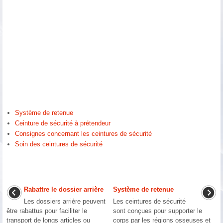
Système de retenue
Ceinture de sécurité à prétendeur
Consignes concernant les ceintures de sécurité
Soin des ceintures de sécurité
Rabattre le dossier arrière
Système de retenue
Les dossiers arrière peuvent
Les ceintures de sécurité
être rabattus pour faciliter le
sont conçues pour supporter le
transport de longs articles ou
corps par les régions osseuses et