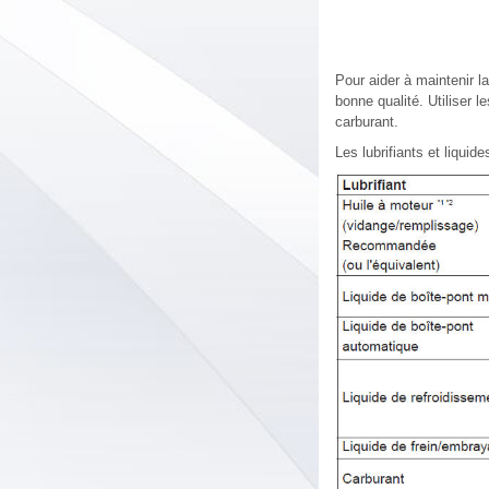
Pour aider à maintenir l
bonne qualité. Utiliser 
carburant.
Les lubrifiants et liqui