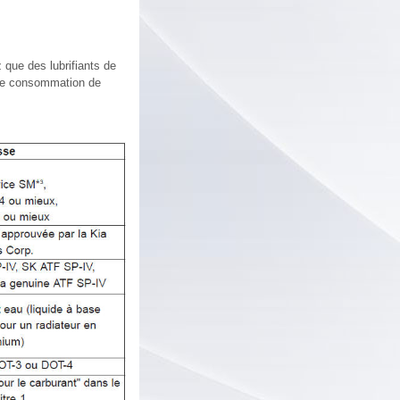
 que des lubrifiants de
onne consommation de