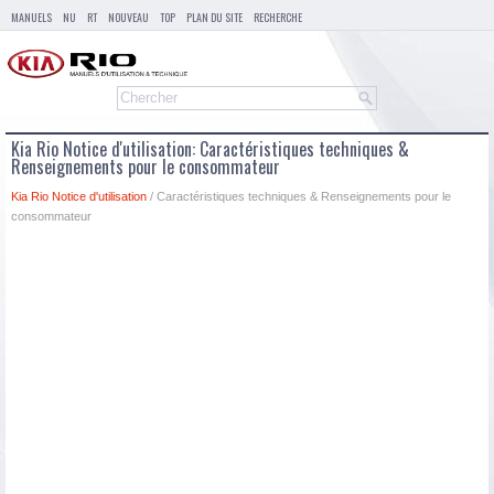
MANUELS
NU
RT
NOUVEAU
TOP
PLAN DU SITE
RECHERCHE
Kia Rio Notice d'utilisation: Caractéristiques techniques &
Renseignements pour le consommateur
Kia Rio Notice d'utilisation
/ Caractéristiques techniques & Renseignements pour le
consommateur