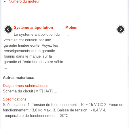
Numéro du moteur
Système antipollution
Moteur
Le système antipollution du
...
véhicule est couvert par une
garantie limitée écrite. Voyez les
renseignements sur la garantie
fournis dans le manuel sur la
garantie et l'entretien de votre véhic
...
Autres materiaux:
Diagrammes schématiques
Schéma du circuit [M/T] [A/T] ...
Spécifications
Spécifications 1. Tension de fonctionnement : 10 ~ 15 V CC 2. Force de
fonctionnement : 3,0 kg Max. 3. Baisse de tension : - 0,4 V 4.
Température de fonctionnement : -30°C ...