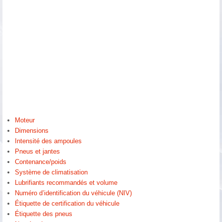
Moteur
Dimensions
Intensité des ampoules
Pneus et jantes
Contenance/poids
Système de climatisation
Lubrifiants recommandés et volume
Numéro d’identification du véhicule (NIV)
Étiquette de certification du véhicule
Étiquette des pneus