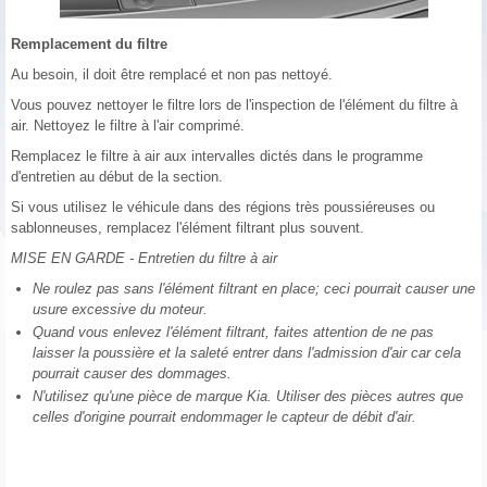
Remplacement du filtre
Au besoin, il doit être remplacé et non pas nettoyé.
Vous pouvez nettoyer le filtre lors de l'inspection de l'élément du filtre à
air. Nettoyez le filtre à l'air comprimé.
Remplacez le filtre à air aux intervalles dictés dans le programme
d'entretien au début de la section.
Si vous utilisez le véhicule dans des régions très poussiéreuses ou
sablonneuses, remplacez l'élément filtrant plus souvent.
MISE EN GARDE - Entretien du filtre à air
Ne roulez pas sans l'élément filtrant en place; ceci pourrait causer une
usure excessive du moteur.
Quand vous enlevez l'élément filtrant, faites attention de ne pas
laisser la poussière et la saleté entrer dans l'admission d'air car cela
pourrait causer des dommages.
N'utilisez qu'une pièce de marque Kia. Utiliser des pièces autres que
celles d'origine pourrait endommager le capteur de débit d'air.