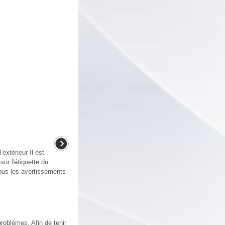
extérieur Il est
sur l'étiquette du
tous les avertissements
roblèmes. Afin de tenir