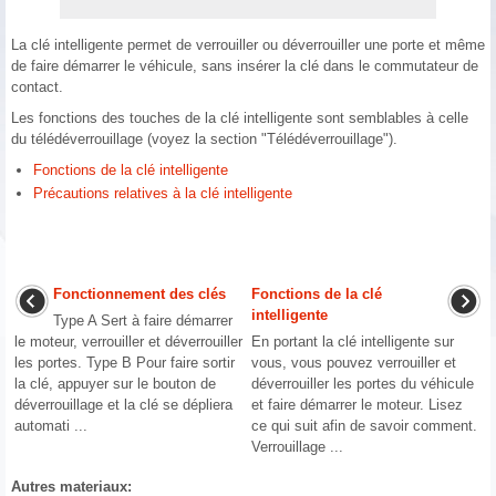
La clé intelligente permet de verrouiller ou déverrouiller une porte et même
de faire démarrer le véhicule, sans insérer la clé dans le commutateur de
contact.
Les fonctions des touches de la clé intelligente sont semblables à celle
du télédéverrouillage (voyez la section "Télédéverrouillage").
Fonctions de la clé intelligente
Précautions relatives à la clé intelligente
Fonctionnement des clés
Fonctions de la clé
intelligente
Type A Sert à faire démarrer
le moteur, verrouiller et déverrouiller
En portant la clé intelligente sur
les portes. Type B Pour faire sortir
vous, vous pouvez verrouiller et
la clé, appuyer sur le bouton de
déverrouiller les portes du véhicule
déverrouillage et la clé se dépliera
et faire démarrer le moteur. Lisez
automati ...
ce qui suit afin de savoir comment.
Verrouillage ...
Autres materiaux: