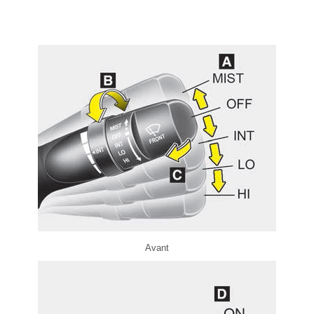
Avant