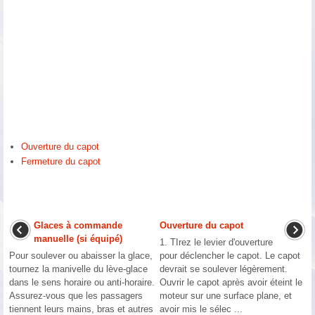
Ouverture du capot
Fermeture du capot
Glaces à commande
Ouverture du capot
manuelle (si équipé)
1. TIrez le levier d'ouverture
Pour soulever ou abaisser la glace,
pour déclencher le capot. Le capot
tournez la manivelle du lève-glace
devrait se soulever légèrement.
dans le sens horaire ou anti-horaire.
Ouvrir le capot après avoir éteint le
Assurez-vous que les passagers
moteur sur une surface plane, et
tiennent leurs mains, bras et autres
avoir mis le sélec ...