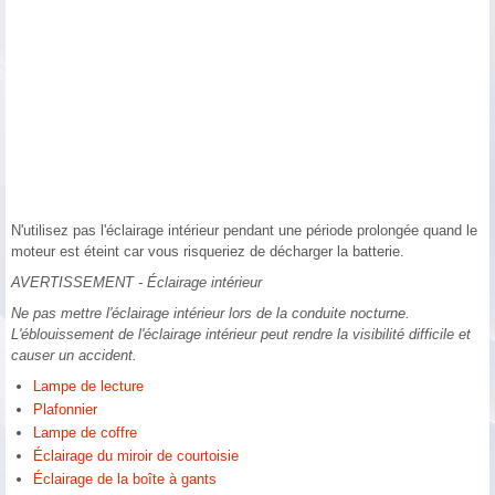
N'utilisez pas l'éclairage intérieur pendant une période prolongée quand le
moteur est éteint car vous risqueriez de décharger la batterie.
AVERTISSEMENT - Éclairage intérieur
Ne pas mettre l'éclairage intérieur lors de la conduite nocturne.
L'éblouissement de l'éclairage intérieur peut rendre la visibilité difficile et
causer un accident.
Lampe de lecture
Plafonnier
Lampe de coffre
Éclairage du miroir de courtoisie
Éclairage de la boîte à gants