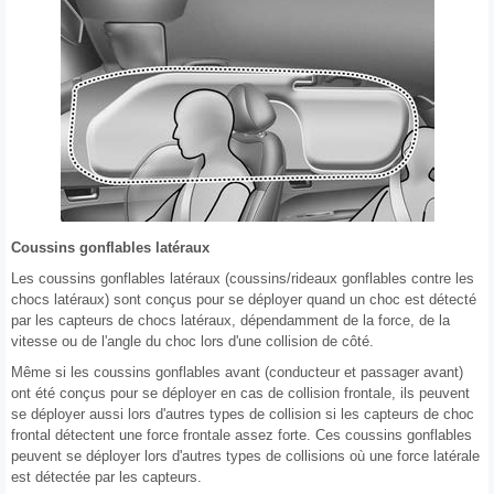
Coussins gonflables latéraux
Les coussins gonflables latéraux (coussins/rideaux gonflables contre les
chocs latéraux) sont conçus pour se déployer quand un choc est détecté
par les capteurs de chocs latéraux, dépendamment de la force, de la
vitesse ou de l'angle du choc lors d'une collision de côté.
Même si les coussins gonflables avant (conducteur et passager avant)
ont été conçus pour se déployer en cas de collision frontale, ils peuvent
se déployer aussi lors d'autres types de collision si les capteurs de choc
frontal détectent une force frontale assez forte. Ces coussins gonflables
peuvent se déployer lors d'autres types de collisions où une force latérale
est détectée par les capteurs.