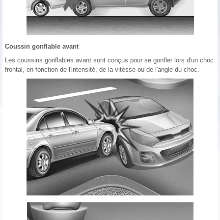
Coussin gonflable avant
Les coussins gonflables avant sont conçus pour se gonfler lors d'un choc
frontal, en fonction de l'intensité, de la vitesse ou de l'angle du choc.