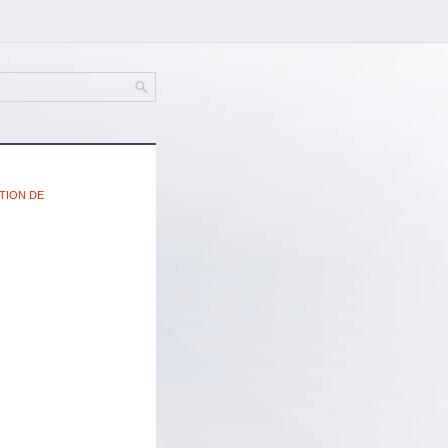
TION DE