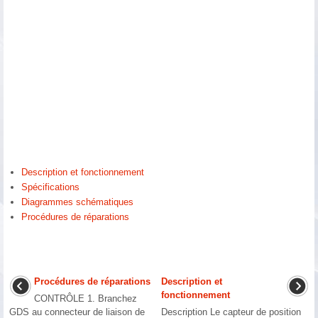
Description et fonctionnement
Spécifications
Diagrammes schématiques
Procédures de réparations
Procédures de réparations
Description et
fonctionnement
CONTRÔLE 1. Branchez
GDS au connecteur de liaison de
Description Le capteur de position