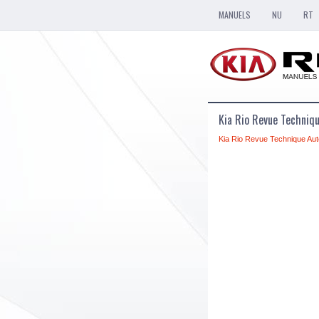
MANUELS
NU
RT
Kia Rio Revue Techniq
Kia Rio Revue Technique Aut