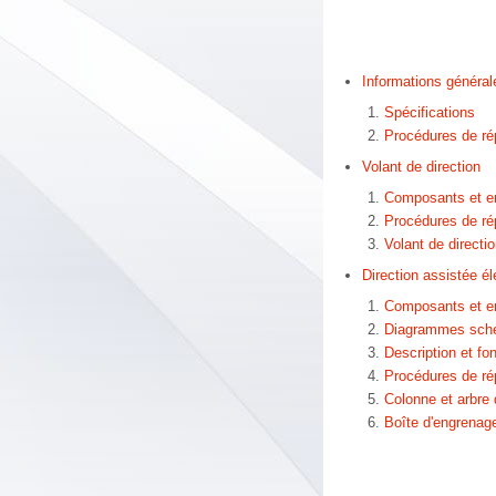
Informations général
Spécifications
Procédures de ré
Volant de direction
Composants et 
Procédures de ré
Volant de directi
Direction assistée él
Composants et 
Diagrammes sch
Description et f
Procédures de ré
Colonne et arbre 
Boîte d'engrenage