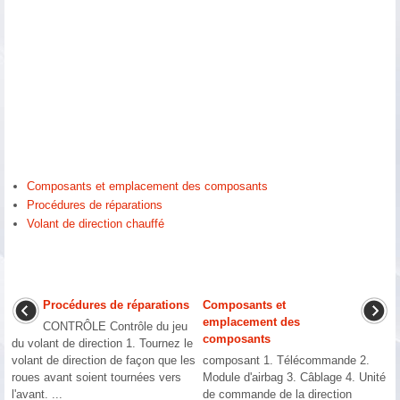
Composants et emplacement des composants
Procédures de réparations
Volant de direction chauffé
Procédures de réparations
Composants et
emplacement des
CONTRÔLE Contrôle du jeu
composants
du volant de direction 1. Tournez le
volant de direction de façon que les
composant 1. Télécommande 2.
roues avant soient tournées vers
Module d'airbag 3. Câblage 4. Unité
l'avant. ...
de commande de la direction