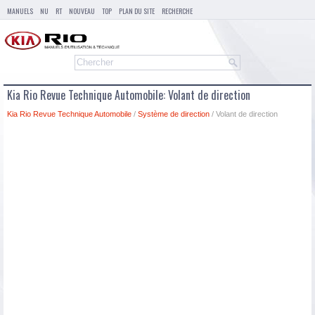
MANUELS
NU
RT
NOUVEAU
TOP
PLAN DU SITE
RECHERCHE
Kia Rio Revue Technique Automobile: Volant de direction
Kia Rio Revue Technique Automobile
/
Système de direction
/ Volant de direction