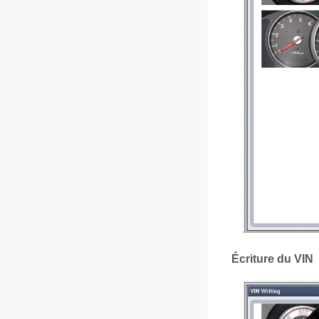
Écriture du VIN