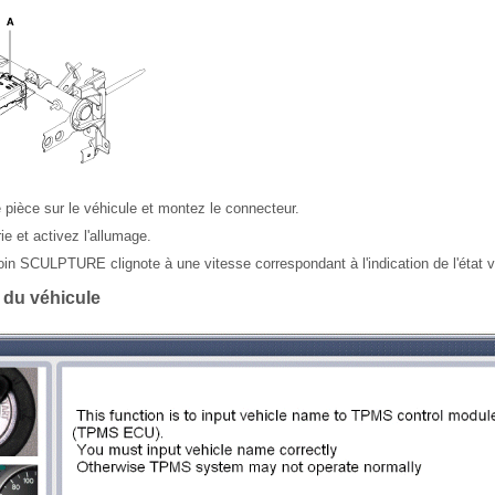
 pièce sur le véhicule et montez le connecteur.
ie et activez l'allumage.
in SCULPTURE clignote à une vitesse correspondant à l'indication de l'état v
 du véhicule