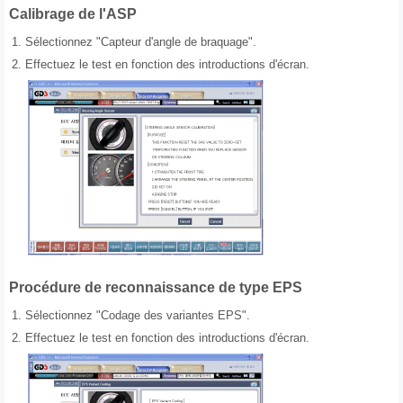
Calibrage de l'ASP
1.
Sélectionnez "Capteur d'angle de braquage".
2.
Effectuez le test en fonction des introductions d'écran.
Procédure de reconnaissance de type EPS
1.
Sélectionnez "Codage des variantes EPS".
2.
Effectuez le test en fonction des introductions d'écran.