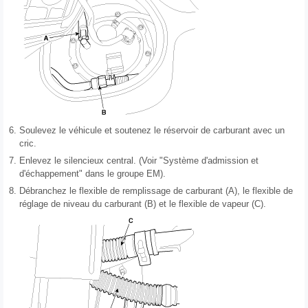
6.
Soulevez le véhicule et soutenez le réservoir de carburant avec un
cric.
7.
Enlevez le silencieux central. (Voir "Système d'admission et
d'échappement" dans le groupe EM).
8.
Débranchez le flexible de remplissage de carburant (A), le flexible de
réglage de niveau du carburant (B) et le flexible de vapeur (C).