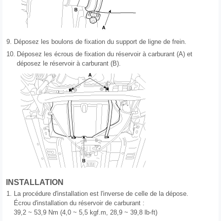
9.
Déposez les boulons de fixation du support de ligne de frein.
10.
Déposez les écrous de fixation du réservoir à carburant (A) et
déposez le réservoir à carburant (B).
INSTALLATION
1.
La procédure d'installation est l'inverse de celle de la dépose.
Écrou d'installation du réservoir de carburant :
39,2 ~ 53,9 Nm (4,0 ~ 5,5 kgf.m, 28,9 ~ 39,8 lb-ft)