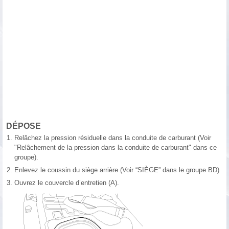
DÉPOSE
1.
Relâchez la pression résiduelle dans la conduite de carburant (Voir
"Relâchement de la pression dans la conduite de carburant" dans ce
groupe).
2.
Enlevez le coussin du siège arrière (Voir “SIÈGE” dans le groupe BD)
3.
Ouvrez le couvercle d’entretien (A).