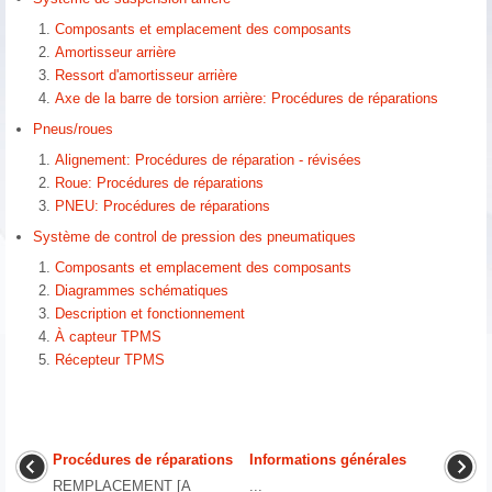
Composants et emplacement des composants
Amortisseur arrière
Ressort d'amortisseur arrière
Axe de la barre de torsion arrière: Procédures de réparations
Pneus/roues
Alignement: Procédures de réparation - révisées
Roue: Procédures de réparations
PNEU: Procédures de réparations
Système de control de pression des pneumatiques
Composants et emplacement des composants
Diagrammes schématiques
Description et fonctionnement
À capteur TPMS
Récepteur TPMS
Procédures de réparations
Informations générales
REMPLACEMENT [A
...