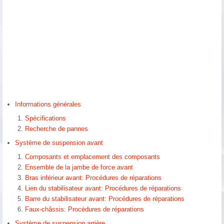
Informations générales
Spécifications
Recherche de pannes
Système de suspension avant
Composants et emplacement des composants
Ensemble de la jambe de force avant
Bras inférieur avant: Procédures de réparations
Lien du stabilisateur avant: Procédures de réparations
Barre du stabilisateur avant: Procédures de réparations
Faux-châssis: Procédures de réparations
Système de suspension arrière