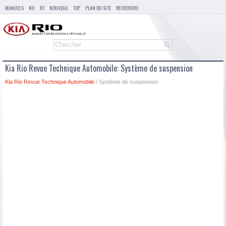
MANUELS
NU
RT
NOUVEAU
TOP
PLAN DU SITE
RECHERCHE
Kia Rio Revue Technique Automobile: Système de suspension
Kia Rio Revue Technique Automobile
/ Système de suspension