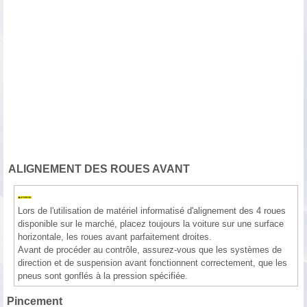
ALIGNEMENT DES ROUES AVANT
Lors de l'utilisation de matériel informatisé d'alignement des 4 roues
disponible sur le marché, placez toujours la voiture sur une surface
horizontale, les roues avant parfaitement droites.
Avant de procéder au contrôle, assurez-vous que les systèmes de
direction et de suspension avant fonctionnent correctement, que les
pneus sont gonflés à la pression spécifiée.
Pincement