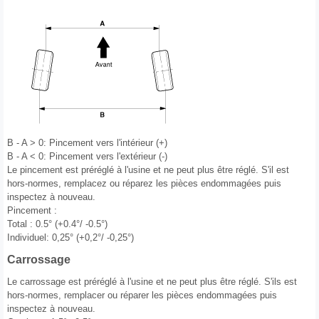
B - A > 0: Pincement vers l'intérieur (+)
B - A < 0: Pincement vers l'extérieur (-)
Le pincement est préréglé à l'usine et ne peut plus être réglé. S'il est
hors-normes, remplacez ou réparez les pièces endommagées puis
inspectez à nouveau.
Pincement :
Total : 0.5° (+0.4°/ -0.5°)
Individuel: 0,25° (+0,2°/ -0,25°)
Carrossage
Le carrossage est préréglé à l'usine et ne peut plus être réglé. S'ils est
hors-normes, remplacer ou réparer les pièces endommagées puis
inspectez à nouveau.