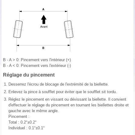
B - A > 0: Pincement vers l'intérieur (+)
B - A < 0: Pincement vers l'extérieur (-)
Réglage du pincement
1.
Desserrez l'écrou de blocage de l'extrémité de la biellette.
2.
Enlevez la pince à soufflet pour éviter que le soufflet sit tordu.
3.
Réglez le pincement en vissant ou dévissant la biellette. Il convient
d'effectuer le réglage du pincement en tournant les biellettes droite et
gauche avec le même angle.
Pincement :
Total : 0.2°±0.2°
Individuel : 0.1°±0.1°