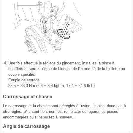
4.
Une fois effectué le réglage du pincement, installez la pince à
soufflets et serrez l'écrou de blocage de l'extrémité de la biellette au
couple spécifié.
Couple de serrage:
23,5 ~ 33,3 Nm (2,4 ~ 3,4 kgf.m, 17,4 ~ 24,6 lb-ft)
Carrossage et chasse
Le carrossage et la chasse sont préréglés à l'usine, ils n'ont donc pas à
être réglés. S'ils sont hors-normes, remplacer ou réparer les pièces
endommagées puis inspectez à nouveau.
Angle de carrossage