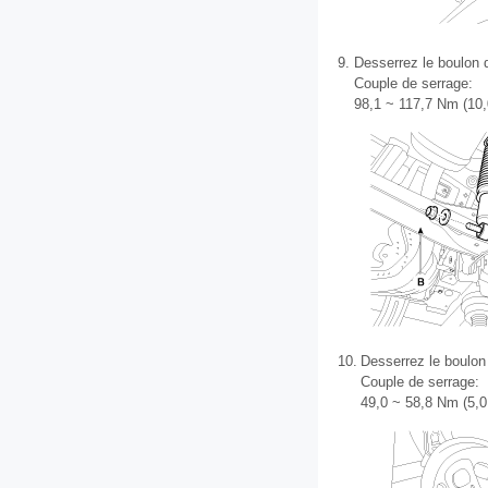
9.
Desserrez le boulon d
Couple de serrage:
98,1 ~ 117,7 Nm (10,0
10.
Desserrez le boulon 
Couple de serrage:
49,0 ~ 58,8 Nm (5,0 