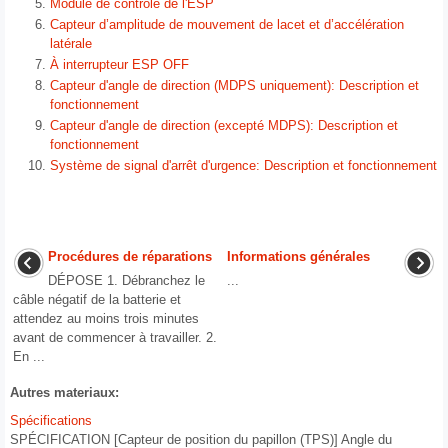
Module de contrôle de l'ESP
Capteur d’amplitude de mouvement de lacet et d’accélération
latérale
À interrupteur ESP OFF
Capteur d'angle de direction (MDPS uniquement): Description et
fonctionnement
Capteur d'angle de direction (excepté MDPS): Description et
fonctionnement
Système de signal d'arrêt d'urgence: Description et fonctionnement
Procédures de réparations
Informations générales
DÉPOSE 1. Débranchez le
...
câble négatif de la batterie et
attendez au moins trois minutes
avant de commencer à travailler. 2.
En ...
Autres materiaux:
Spécifications
SPÉCIFICATION [Capteur de position du papillon (TPS)] Angle du