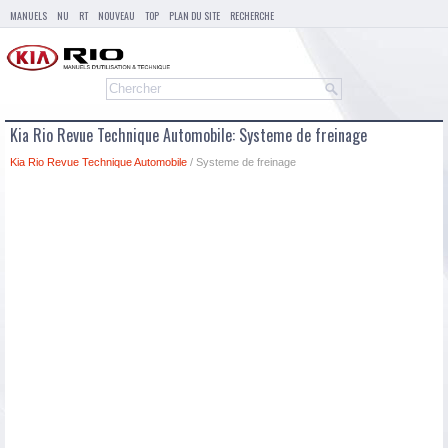
MANUELS
NU
RT
NOUVEAU
TOP
PLAN DU SITE
RECHERCHE
Kia Rio Revue Technique Automobile: Systeme de freinage
Kia Rio Revue Technique Automobile
/ Systeme de freinage