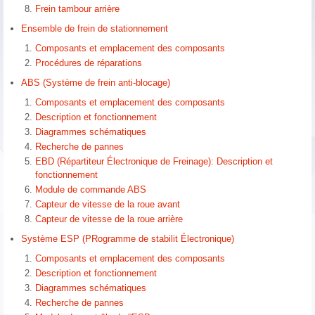
Frein tambour arrière
Ensemble de frein de stationnement
Composants et emplacement des composants
Procédures de réparations
ABS (Système de frein anti-blocage)
Composants et emplacement des composants
Description et fonctionnement
Diagrammes schématiques
Recherche de pannes
EBD (Répartiteur Électronique de Freinage): Description et
fonctionnement
Module de commande ABS
Capteur de vitesse de la roue avant
Capteur de vitesse de la roue arrière
Système ESP (PRogramme de stabilit Électronique)
Composants et emplacement des composants
Description et fonctionnement
Diagrammes schématiques
Recherche de pannes