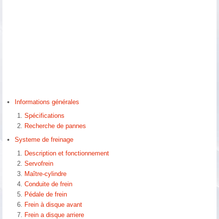
Informations générales
Spécifications
Recherche de pannes
Systeme de freinage
Description et fonctionnement
Servofrein
Maître-cylindre
Conduite de frein
Pédale de frein
Frein à disque avant
Frein a disque arriere