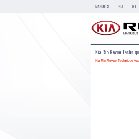
MANUELS
NU
RT
Kia Rio Revue Techniqu
Kia Rio Revue Technique Aut