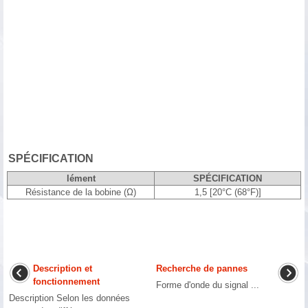
SPÉCIFICATION
lément
SPÉCIFICATION
Résistance de la bobine (Ω)
1,5 [20°C (68°F)]
Description et
Recherche de pannes
fonctionnement
Forme d'onde du signal ...
Description Selon les données