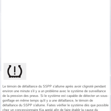
Le témoin de défaillance du SSPP s'allume après avoir clignoté pendant
environ une minute s'il y a un problème avec le système de surveillance
de la pression des pneus. Si le système est capable de détecter un sous-
gonflage en même temps qu'il y a une défaillance, le témoin de
défaillance du SSPP s'allume. Faites vérifier le système dès que possible
chez un concessionnaire Kia agréé afin de faire établir la cause du