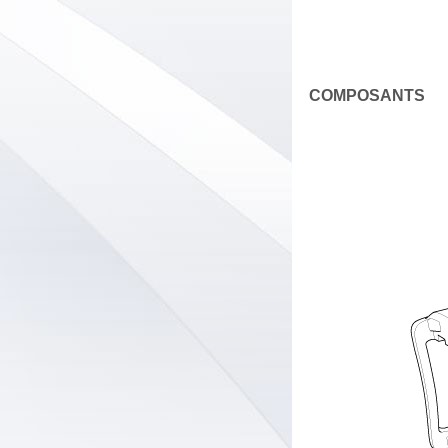
COMPOSANTS