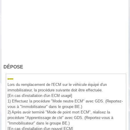
DÉPOSE
Lors du remplacement de l'ECM sur le véhicule équipé d'un
immobilisateur, la procédure suivante doit être effectuée.
[En cas d'installation d'un ECM usagé]
1) Effectuez la procédure "Mode neutre ECM" avec GDS. (Reportez-
vous à "Immobilisateur" dans le groupe BE.)
2) Après avoir terminé "Mode de point mort ECM", réalisez la
procédure "Apprentissage de clé" avec GDS. (Reportez-vous à
"Immobilisateur" dans le groupe BE.)
[En cas d'installation d'un nouvel ECM]