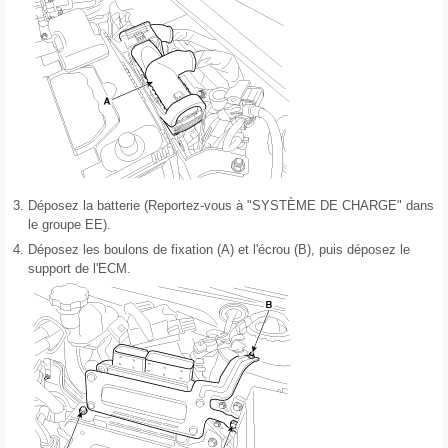
3.
Déposez la batterie (Reportez-vous à "SYSTÈME DE CHARGE" dans
le groupe EE).
4.
Déposez les boulons de fixation (A) et l'écrou (B), puis déposez le
support de l'ECM.