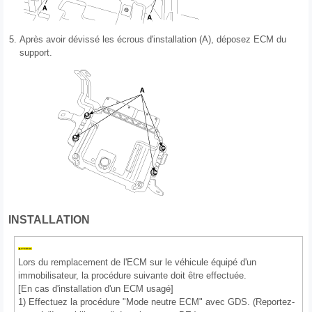
5.
Après avoir dévissé les écrous d'installation (A), déposez ECM du
support.
INSTALLATION
Lors du remplacement de l'ECM sur le véhicule équipé d'un
immobilisateur, la procédure suivante doit être effectuée.
[En cas d'installation d'un ECM usagé]
1) Effectuez la procédure "Mode neutre ECM" avec GDS. (Reportez-