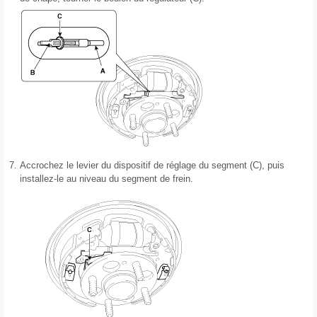
7.
Accrochez le levier du dispositif de réglage du segment (C), puis
installez-le au niveau du segment de frein.