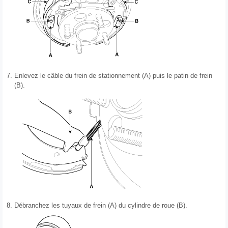
7.
Enlevez le câble du frein de stationnement (A) puis le patin de frein
(B).
8.
Débranchez les tuyaux de frein (A) du cylindre de roue (B).