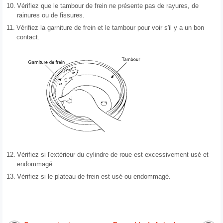
10.
Vérifiez que le tambour de frein ne présente pas de rayures, de
rainures ou de fissures.
11.
Vérifiez la garniture de frein et le tambour pour voir s'il y a un bon
contact.
12.
Vérifiez si l'extérieur du cylindre de roue est excessivement usé et
endommagé.
13.
Vérifiez si le plateau de frein est usé ou endommagé.