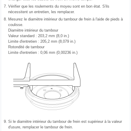
7.
Vérifier que les roulements du moyeu sont en bon état. S'ils
nécessitent un entretien, les remplacer.
8.
Mesurez le diamètre intérieur du tambour de frein à l'aide de pieds à
coulisse.
Diamètre intérieur du tambour
Valeur standard : 203,2 mm (8,0 in.)
Limite d'entretien : 205,2 mm (8,079 in.)
Rotondité de tambour
Limite d'entretien : 0,06 mm (0,00236 in.)
9.
Si le diamètre intérieur du tambour de frein est supérieur à la valeur
d'usure, remplacer le tambour de frein.