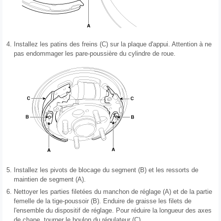
4.
Installez les patins des freins (C) sur la plaque d'appui. Attention à ne
pas endommager les pare-poussière du cylindre de roue.
5.
Installez les pivots de blocage du segment (B) et les ressorts de
maintien de segment (A).
6.
Nettoyer les parties filetées du manchon de réglage (A) et de la partie
femelle de la tige-poussoir (B). Enduire de graisse les filets de
l'ensemble du dispositif de réglage. Pour réduire la longueur des axes
de chape, tourner le boulon du régulateur (C).