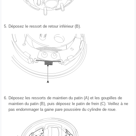
5.
Déposez le ressort de retour inférieur (B).
6.
Déposez les ressorts de maintien du patin (A) et les goupilles de
maintien du patin (B), puis déposez le patin de frein (C). Veillez à ne
pas endommager la gaine pare poussière du cylindre de roue.