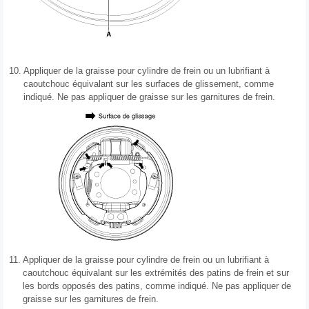
10.
Appliquer de la graisse pour cylindre de frein ou un lubrifiant à
caoutchouc équivalant sur les surfaces de glissement, comme
indiqué. Ne pas appliquer de graisse sur les garnitures de frein.
11.
Appliquer de la graisse pour cylindre de frein ou un lubrifiant à
caoutchouc équivalant sur les extrémités des patins de frein et sur
les bords opposés des patins, comme indiqué. Ne pas appliquer de
graisse sur les garnitures de frein.