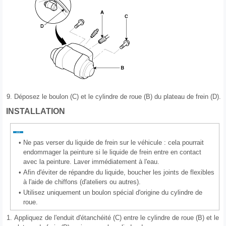
9.
Déposez le boulon (C) et le cylindre de roue (B) du plateau de frein (D).
INSTALLATION
•
Ne pas verser du liquide de frein sur le véhicule : cela pourrait
endommager la peinture si le liquide de frein entre en contact
avec la peinture. Laver immédiatement à l'eau.
•
Afin d'éviter de répandre du liquide, boucher les joints de flexibles
à l'aide de chiffons (d'ateliers ou autres).
•
Utilisez uniquement un boulon spécial d'origine du cylindre de
roue.
1.
Appliquez de l'enduit d'étanchéité (C) entre le cylindre de roue (B) et le