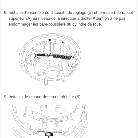
8.
Installez l'ensemble du dispositif de réglage (B) et le ressort de rappel
supérieur (A) au niveau de la direction à droite. Attention à ne pas
endommager les pare-poussière du cylindre de roue.
9.
Installez le ressort de retour inférieur (B).