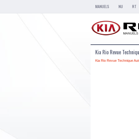
MANUELS
NU
RT
Kia Rio Revue Techniq
Kia Rio Revue Technique Aut