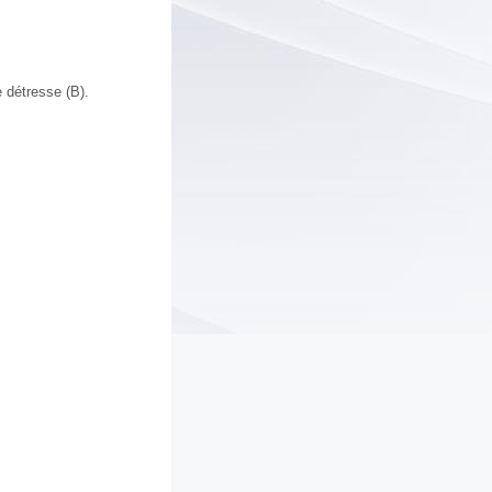
e détresse (B).