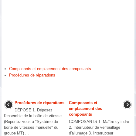
Composants et emplacement des composants
Procédures de réparations
Procédures de réparations
Composants et
emplacement des
DÉPOSE 1. Déposez
composants
l'ensemble de la boîte de vitesse.
(Reportez-vous à "Système de
COMPOSANTS 1. Maître-cylindre
boîte de vitesses manuelle" du
2. Interrupteur de verrouillage
groupe MT) ...
d'allumage 3. Interrupteur