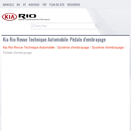
MANUELS
NU
RT
NOUVEAU
TOP
PLAN DU SITE
RECHERCHE
Kia Rio Revue Technique Automobile: Pédale d'embrayage
Kia Rio Revue Technique Automobile
/
Système d'embrayage
/
Système d'embrayage
/
Pédale d'embrayage