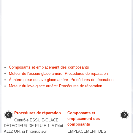
Composants et emplacement des composants
Moteur de l′essuie-glace arrière: Procédures de réparation
À interrupteur du lave-glace arrière: Procédures de réparation
Moteur du lave-glace arrière: Procédures de réparation
Procédures de réparation
Composants et
emplacement des
Contrôle ESSUIE-GLACE
composants
DÉTECTEUR DE PLUIE 1. A l′état
ALL2 ON, si l′interrupteur
EMPLACEMENT DES