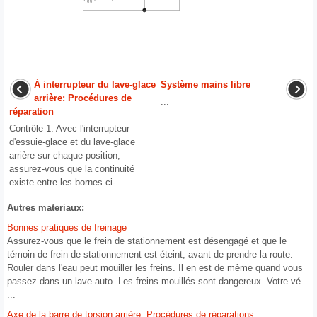
À interrupteur du lave-glace
Système mains libre
arrière: Procédures de
...
réparation
Contrôle 1. Avec l'interrupteur
d'essuie-glace et du lave-glace
arrière sur chaque position,
assurez-vous que la continuité
existe entre les bornes ci- ...
Autres materiaux:
Bonnes pratiques de freinage
Assurez-vous que le frein de stationnement est désengagé et que le
témoin de frein de stationnement est éteint, avant de prendre la route.
Rouler dans l'eau peut mouiller les freins. Il en est de même quand vous
passez dans un lave-auto. Les freins mouillés sont dangereux. Votre vé
...
Axe de la barre de torsion arrière: Procédures de réparations