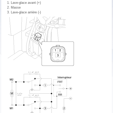
1. Lave-glace avant (+)
2. Masse
3. Lave-glace arrière (-)