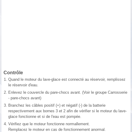
Contrôle
1.
Quand le moteur du lave-glace est connecté au réservoir, remplissez
le réservoir d'eau.
2.
Enlevez le couvercle du pare-chocs avant. (Voir le groupe Carrosserie
- pare-chocs avant)
3.
Branchez les câbles positif (+) et négatif (-) de la batterie
respectivement aux bornes 3 et 2 afin de vérifier si le moteur du lave-
glace fonctionne et si de l'eau est pompée.
4.
Vérifiez que le moteur fonctionne normallement.
Remplacez le moteur en cas de fonctionnement anormal.