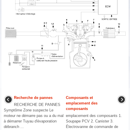
Recherche de pannes
Composants et
emplacement des
RECHERCHE DE PANNES
composants
Symptôme Zone suspecte Le
moteur ne démarre pas ou a du mal
emplacement des composants 1.
à démarrer Tuyau d'évaporation
Soupape PCV 2. Canister 3.
débranch ...
Électrovanne de commande de