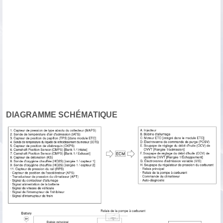
DIAGRAMME SCHÉMATIQUE