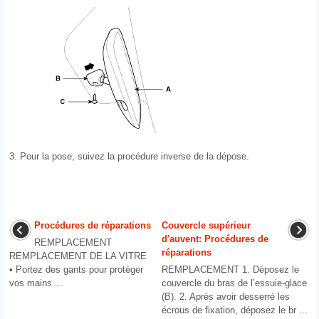
3.
Pour la pose, suivez la procédure inverse de la dépose.
Procédures de réparations
Couvercle supérieur
d′auvent: Procédures de
REMPLACEMENT
réparations
REMPLACEMENT DE LA VITRE
• Portez des gants pour protèger
REMPLACEMENT 1. Déposez le
vos mains ...
couvercle du bras de l’essuie-glace
(B). 2. Après avoir desserré les
écrous de fixation, déposez le br ...