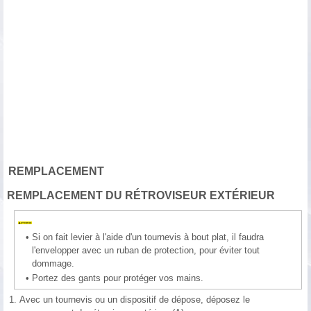
REMPLACEMENT
REMPLACEMENT DU RÉTROVISEUR EXTÉRIEUR
•
Si on fait levier à l'aide d'un tournevis à bout plat, il faudra
l'envelopper avec un ruban de protection, pour éviter tout
dommage.
•
Portez des gants pour protéger vos mains.
1.
Avec un tournevis ou un dispositif de dépose, déposez le