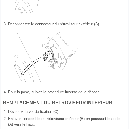
3.
Déconnectez le connecteur du rétroviseur extérieur (A).
4.
Pour la pose, suivez la procédure inverse de la dépose.
REMPLACEMENT DU RÉTROVISEUR INTÉRIEUR
1.
Dévissez la vis de fixation (C).
2.
Enlevez l'ensemble du rétroviseur intérieur (B) en poussant le socle
(A) vers le haut.