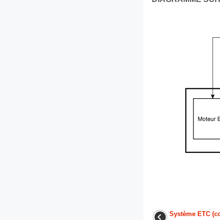
Système ETC (con