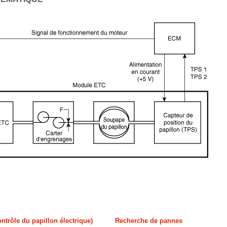
trôle du papillon électrique)
Recherche de pannes