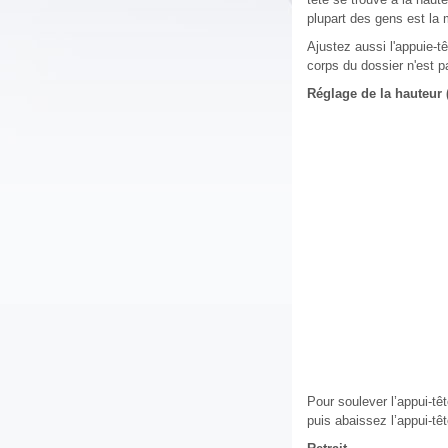
plupart des gens est la
Ajustez aussi l'appuie-tê
corps du dossier n'est
Réglage de la hauteur 
Pour soulever l’appui-têt
puis abaissez l’appui-têt