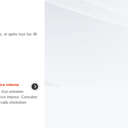
, et après tous les 48
ice intense
 d'un entretien
vice intense. Consultez
rvalle d'entretien