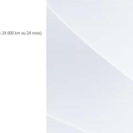
es 24 000 km ou 24 mois)