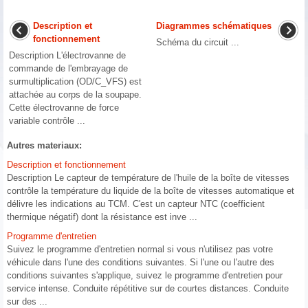
Description et
Diagrammes schématiques
fonctionnement
Schéma du circuit ...
Description L'électrovanne de
commande de l'embrayage de
surmultiplication (OD/C_VFS) est
attachée au corps de la soupape.
Cette électrovanne de force
variable contrôle ...
Autres materiaux:
Description et fonctionnement
Description Le capteur de température de l'huile de la boîte de vitesses
contrôle la température du liquide de la boîte de vitesses automatique et
délivre les indications au TCM. C'est un capteur NTC (coefficient
thermique négatif) dont la résistance est inve ...
Programme d'entretien
Suivez le programme d'entretien normal si vous n'utilisez pas votre
véhicule dans l'une des conditions suivantes. Si l'une ou l'autre des
conditions suivantes s'applique, suivez le programme d'entretien pour
service intense. Conduite répétitive sur de courtes distances. Conduite
sur des ...