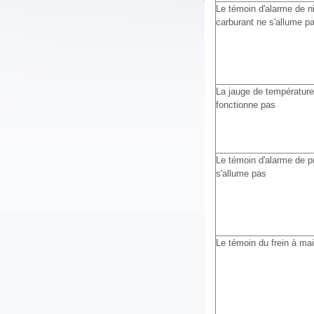
Le témoin d'alarme de n
carburant ne s'allume p
La jauge de température
fonctionne pas
Le témoin d'alarme de pr
s'allume pas
Le témoin du frein à ma