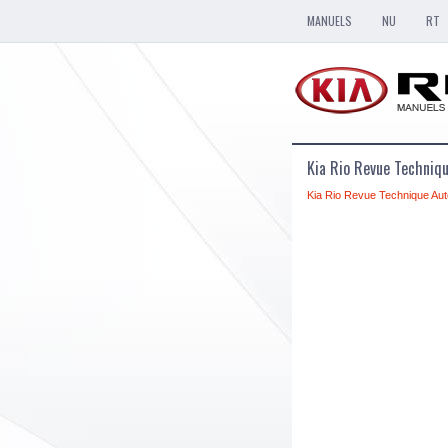
MANUELS
NU
RT
Kia Rio Revue Techniq
Kia Rio Revue Technique Aut