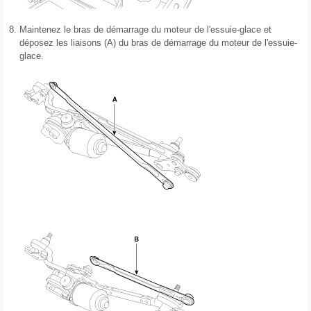
8.
Maintenez le bras de démarrage du moteur de l'essuie-glace et
déposez les liaisons (A) du bras de démarrage du moteur de l'essuie-
glace.