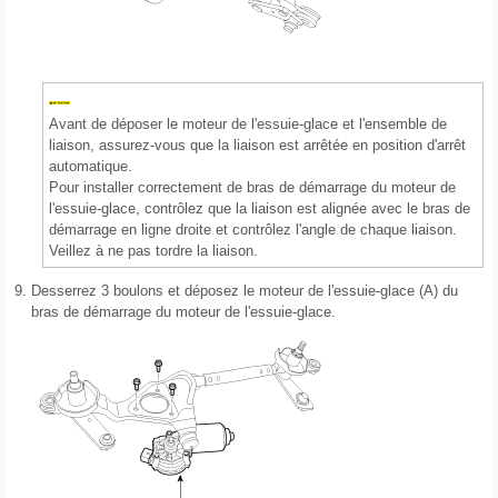
Avant de déposer le moteur de l'essuie-glace et l'ensemble de
liaison, assurez-vous que la liaison est arrêtée en position d'arrêt
automatique.
Pour installer correctement de bras de démarrage du moteur de
l'essuie-glace, contrôlez que la liaison est alignée avec le bras de
démarrage en ligne droite et contrôlez l'angle de chaque liaison.
Veillez à ne pas tordre la liaison.
9.
Desserrez 3 boulons et déposez le moteur de l'essuie-glace (A) du
bras de démarrage du moteur de l'essuie-glace.