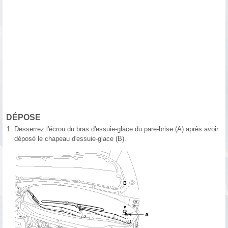
DÉPOSE
1.
Desserrez l'écrou du bras d'essuie-glace du pare-brise (A) après avoir
déposé le chapeau d'essuie-glace (B).