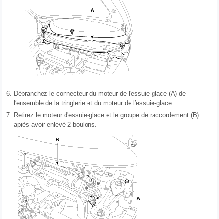
6.
Débranchez le connecteur du moteur de l′essuie-glace (A) de
l′ensemble de la tringlerie et du moteur de l′essuie-glace.
7.
Retirez le moteur d'essuie-glace et le groupe de raccordement (B)
après avoir enlevé 2 boulons.