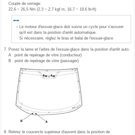
Couple de serrage:
22,6 ~ 26,5 Nm (2,3 ~ 2,7 kgf.m, 16,7 ~ 19,6 lb-ft)
–
Le moteur d'essuie-glace doit suivre un cycle pour s'assurer
qu'il est dans la position d'arrêt automatique.
Si nécessaire, réglez le bras et balai de l'essuie-glace.
7.
Posez la lame et l'arbre de l'essuie-glace dans la position d'arrêt auto.
A : point de repérage de vitre (conducteur)
B : point de repérage de vitre (passager)
8.
Retirez le couvercle supérieur d'auvent dans la position de