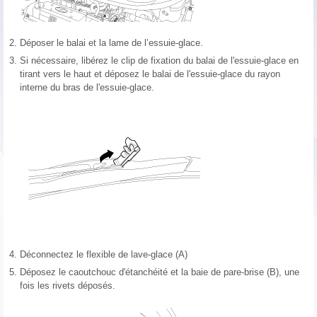
2.
Déposer le balai et la lame de l’essuie-glace.
3.
Si nécessaire, libérez le clip de fixation du balai de l'essuie-glace en
tirant vers le haut et déposez le balai de l'essuie-glace du rayon
interne du bras de l'essuie-glace.
4.
Déconnectez le flexible de lave-glace (A)
5.
Déposez le caoutchouc d'étanchéité et la baie de pare-brise (B), une
fois les rivets déposés.