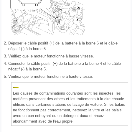
2.
Déposer le câble positif (+) de la batterie à la borne 6 et le câble
négatif (-) à la borne 5.
3.
Vérifiez que le moteur fonctionne à basse vitesse.
4.
Connecter le câble positif (+) de la batterie à la borne 4 et le câble
négatif (-) à la borne 5.
5.
Vérifiez que le moteur fonctionne à haute vitesse.
Les causes de contaminations courantes sont les insectes, les
matières provenant des arbres et les traitements à la cire chaude
utilisés dans certaines stations de lavage de voiture. Si les balais
ne fonctionnent pas correctement, nettoyez la vitre et les balais
avec un bon nettoyant ou un détergent doux et rincez
abondamment avec de l'eau propre.