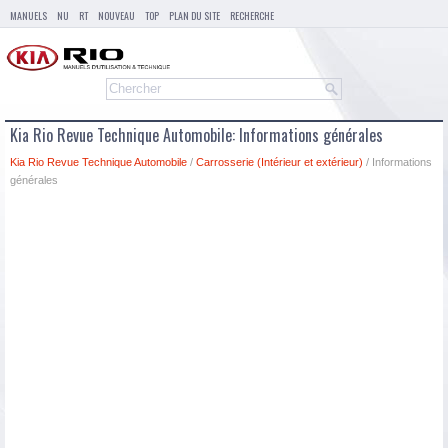
MANUELS
NU
RT
NOUVEAU
TOP
PLAN DU SITE
RECHERCHE
Kia Rio Revue Technique Automobile: Informations générales
Kia Rio Revue Technique Automobile
/
Carrosserie (Intérieur et extérieur)
/ Informations
générales