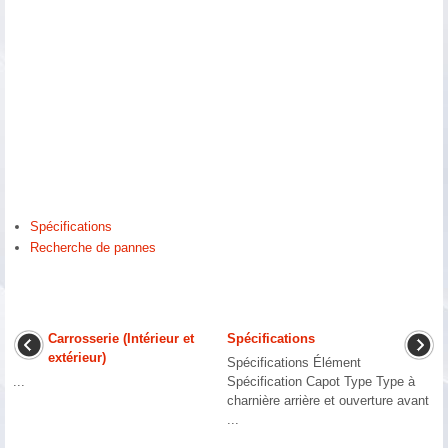
Spécifications
Recherche de pannes
Carrosserie (Intérieur et
Spécifications
extérieur)
Spécifications Élément
...
Spécification Capot Type Type à
charnière arrière et ouverture avant
...