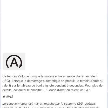
Ce témoin s'allume lorsque le moteur entre en mode d'arrêt au ralenti
(ISG). Lorsque le démarrage automatique se produit, le témoin d'arrêt au
ralenti sur le tableau de bord clignote pendant 5 secondes. Pour plus de
détails, consulter le chapitre 5, " Mode d'arrêt au ralenti (ISG) ".
✽ AVIS
Lorsque le moteur est mis en marche par le système ISG, certains