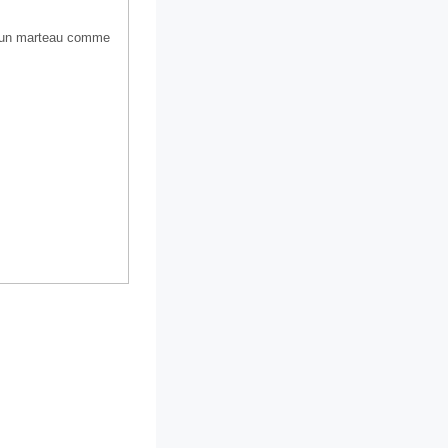
t d'un marteau comme