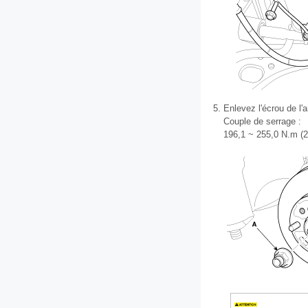
5.
Enlevez l'écrou de l'
Couple de serrage :
196,1 ~ 255,0 N.m (20