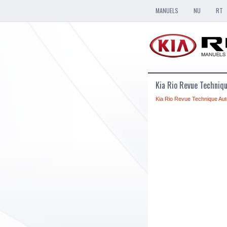
MANUELS
NU
RT
Kia Rio Revue Techniq
Kia Rio Revue Technique Aut