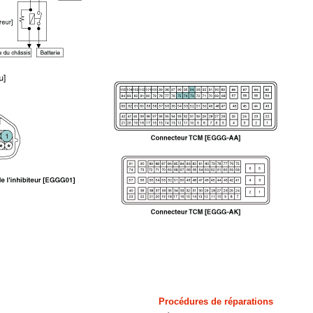
Procédures de réparations