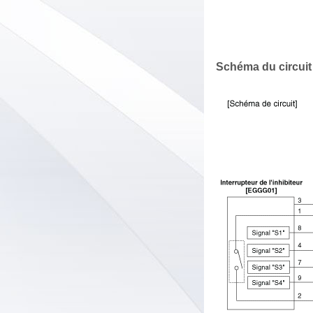
Schéma du circuit