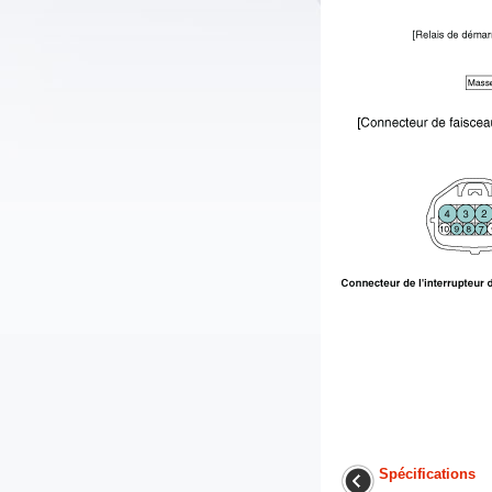
Spécifications