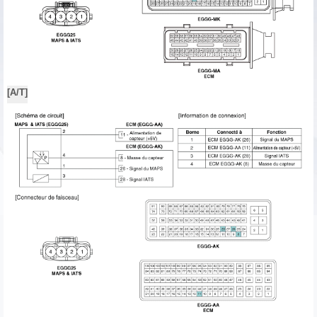
[A/T]