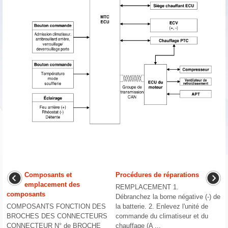
Composants et
Procédures de réparations
emplacement des
REMPLACEMENT 1.
composants
Débranchez la borne négative (-) de
COMPOSANTS FONCTION DES
la batterie. 2. Enlevez l'unité de
BROCHES DES CONNECTEURS
commande du climatiseur et du
CONNECTEUR N° de BROCHE
chauffage (A ...