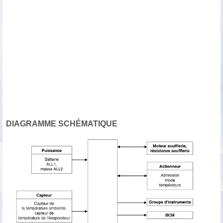
DIAGRAMME SCHÉMATIQUE