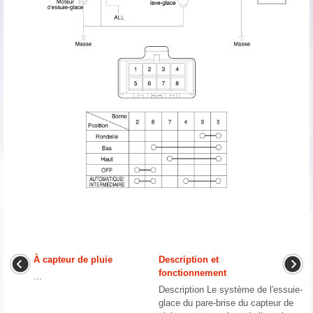
À capteur de pluie
Description et
fonctionnement
...
Description Le système de l′essuie-
glace du pare-brise du capteur de