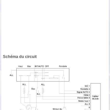
Schéma du circuit