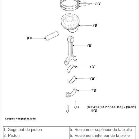
1. Segment de piston
5. Roulement supérieur de la bielle
2. Piston
6. Roulement inférieur de la bielle