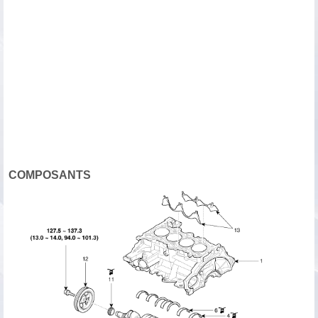
COMPOSANTS