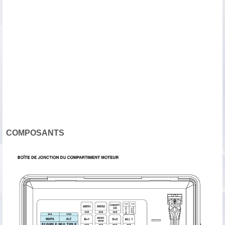
COMPOSANTS